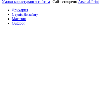
Умови користування сайтом
| Сайт створено
Arsenal-Print
Друкарня
Студія Дизайну
Магазин
Outdoor