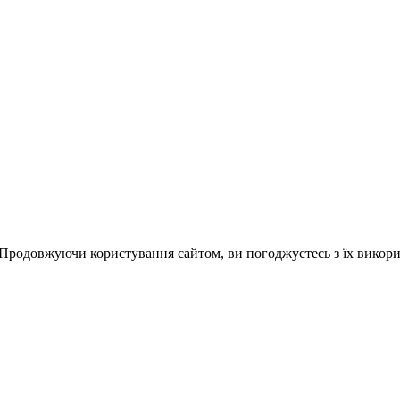
 Продовжуючи користування сайтом, ви погоджуєтесь з їх викор