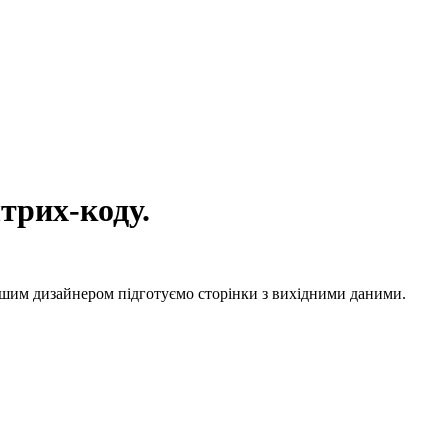
трих-коду.
 вашим дизайнером підготуємо сторінки з вихідними даними.