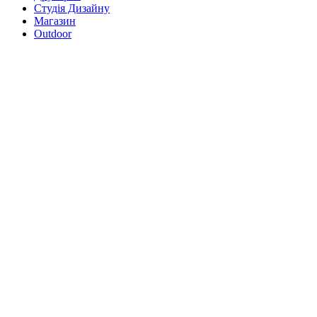
Студія Дизайну
Магазин
Outdoor