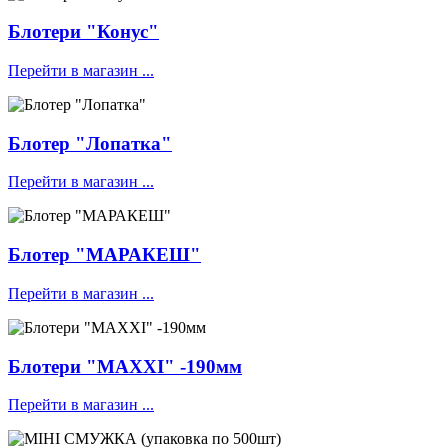
Блотери "Конус"
Перейти в магазин ...
Блотер "Лопатка"
Перейти в магазин ...
Блотер "МАРАКЕШ"
Перейти в магазин ...
Блотери "MAXXI" -190мм
Перейти в магазин ...