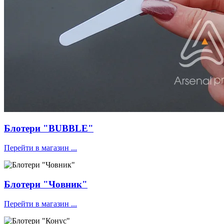
Блотери "BUBBLE"
Перейти в магазин ...
Блотери "Човник"
Перейти в магазин ...