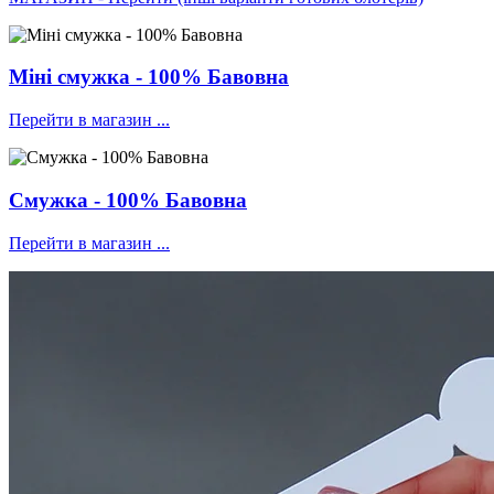
Міні смужка - 100% Бавовна
Перейти в магазин ...
Смужка - 100% Бавовна
Перейти в магазин ...