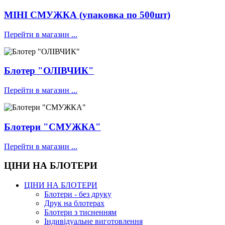
МІНІ СМУЖКА (упаковка по 500шт)
Перейти в магазин ...
Блотер "ОЛІВЧИК"
Перейти в магазин ...
Блотери "СМУЖКА"
Перейти в магазин ...
ЦІНИ НА БЛОТЕРИ
ЦІНИ НА БЛОТЕРИ
Блотери - без друку
Друк на блотерах
Блотери з тисненням
Індивідуальне виготовлення