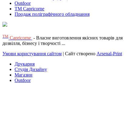
Outdoor
TM Capricorne
Продаж поліграфічного обладнання
ТМ
Capricorne
- Власне виготовлення якісних товарів для
дозвілля, бізнесу і творчості ...
Умови користування сайтом
| Сайт створено
Arsenal-Print
Друкарня
Студія Дизайну
Магазин
Outdoor