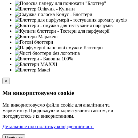
×
Ми використовуємо cookie
Ми використовуємо файли cookie для аналітики та
маркетингу. Продовжуючи користування сайтом, ви
погоджуєтесь з їх використанням.
Детальніше про політику конфіденційності
Прийняти