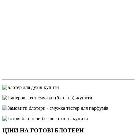
ЦІНИ НА ГОТОВІ БЛОТЕРИ