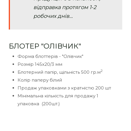
відправка протягом 1-2
робочих днів...
БЛОТЕР "ОЛІВЧИК"
Форма блоттерів - "Олівчик"
Розмір 145х20/3 мм
2
Блотерний папір, щільність 500 гр.м
Колір паперу білий
Продаж упаковками з кратністю 200 шт
Мінімальна кількість для продажу 1
упаковка (200шт.)