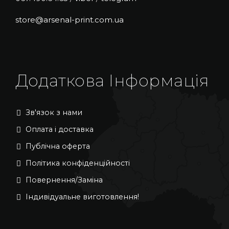
store@arsenal-print.com.ua
Додаткова Інформація
Зв'язок з нами
Оплата і доставка
Публічна оферта
Політика конфіденційності
Повернення/Заміна
Індивідуальне виготовлення!