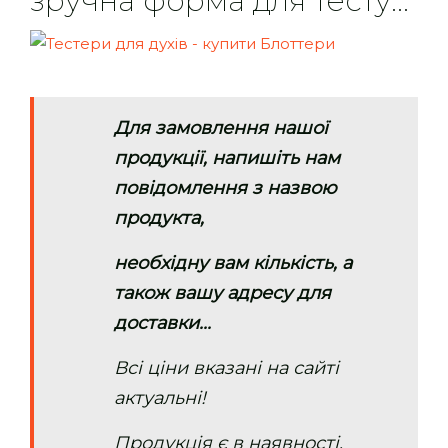
зручна форма для тесту...
Для замовлення нашої
продукції, напишіть нам
повідомлення з назвою
продукта,
необхідну вам кількість, а
також вашу адресу для
доставки...
Всі ціни вказані на сайті
актуальні!
Продукція є в наявності,