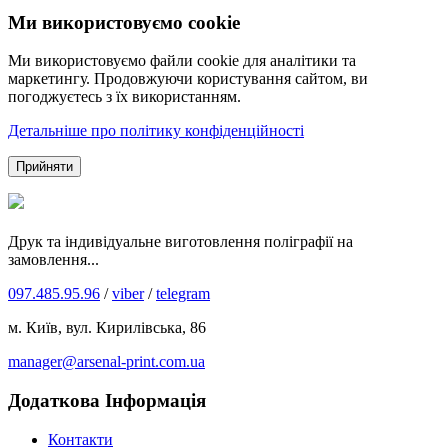
Ми використовуємо cookie
Ми використовуємо файли cookie для аналітики та
маркетингу. Продовжуючи користування сайтом, ви
погоджуєтесь з їх використанням.
Детальніше про політику конфіденційності
Прийняти
Друк та індивідуальне виготовлення поліграфії на
замовлення...
097.485.95.96
/
viber
/
telegram
м. Київ, вул. Кирилівська, 86
manager@arsenal-print.com.ua
Додаткова Інформація
Контакти