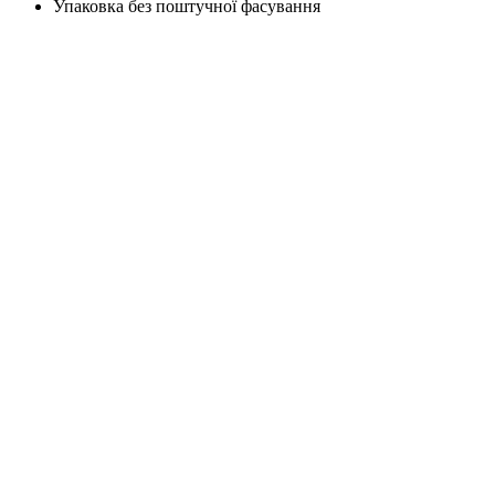
Упаковка без поштучної фасування