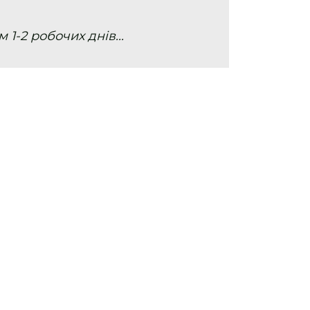
 1-2 робочих днів...