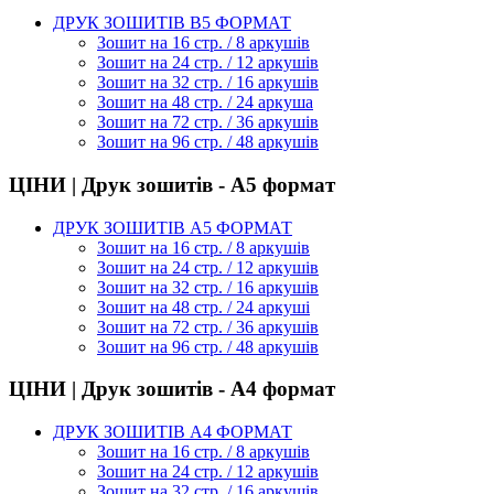
ДРУК ЗОШИТІВ В5 ФОРМАТ
Зошит на 16 стр. / 8 аркушів
Зошит на 24 стр. / 12 аркушів
Зошит на 32 стр. / 16 аркушів
Зошит на 48 стр. / 24 аркуша
Зошит на 72 стр. / 36 аркушів
Зошит на 96 стр. / 48 аркушів
ЦІНИ | Друк зошитів - А5 формат
ДРУК ЗОШИТІВ А5 ФОРМАТ
Зошит на 16 стр. / 8 аркушів
Зошит на 24 стр. / 12 аркушів
Зошит на 32 стр. / 16 аркушів
Зошит на 48 стр. / 24 аркуші
Зошит на 72 стр. / 36 аркушів
Зошит на 96 стр. / 48 аркушів
ЦІНИ | Друк зошитів - А4 формат
ДРУК ЗОШИТІВ А4 ФОРМАТ
Зошит на 16 стр. / 8 аркушів
Зошит на 24 стр. / 12 аркушів
Зошит на 32 стр. / 16 аркушів