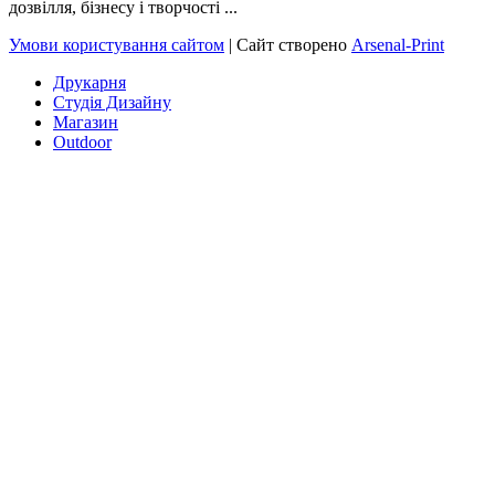
дозвілля, бізнесу і творчості ...
Умови користування сайтом
| Сайт створено
Arsenal-Print
Друкарня
Студія Дизайну
Магазин
Outdoor