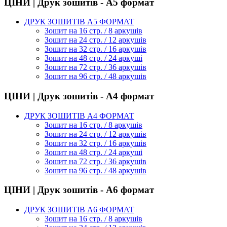
ЦІНИ | Друк зошитів - А5 формат
ДРУК ЗОШИТІВ А5 ФОРМАТ
Зошит на 16 стр. / 8 аркушів
Зошит на 24 стр. / 12 аркушів
Зошит на 32 стр. / 16 аркушів
Зошит на 48 стр. / 24 аркуші
Зошит на 72 стр. / 36 аркушів
Зошит на 96 стр. / 48 аркушів
ЦІНИ | Друк зошитів - А4 формат
ДРУК ЗОШИТІВ А4 ФОРМАТ
Зошит на 16 стр. / 8 аркушів
Зошит на 24 стр. / 12 аркушів
Зошит на 32 стр. / 16 аркушів
Зошит на 48 стр. / 24 аркуші
Зошит на 72 стр. / 36 аркушів
Зошит на 96 стр. / 48 аркушів
ЦІНИ | Друк зошитів - А6 формат
ДРУК ЗОШИТІВ А6 ФОРМАТ
Зошит на 16 стр. / 8 аркушів