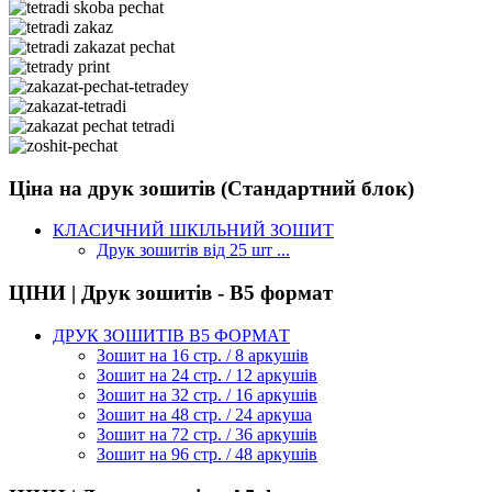
Ціна на друк зошитів (Стандартний блок)
КЛАСИЧНИЙ ШКІЛЬНИЙ ЗОШИТ
Друк зошитів від 25 шт ...
ЦІНИ | Друк зошитів - В5 формат
ДРУК ЗОШИТІВ В5 ФОРМАТ
Зошит на 16 стр. / 8 аркушів
Зошит на 24 стр. / 12 аркушів
Зошит на 32 стр. / 16 аркушів
Зошит на 48 стр. / 24 аркуша
Зошит на 72 стр. / 36 аркушів
Зошит на 96 стр. / 48 аркушів