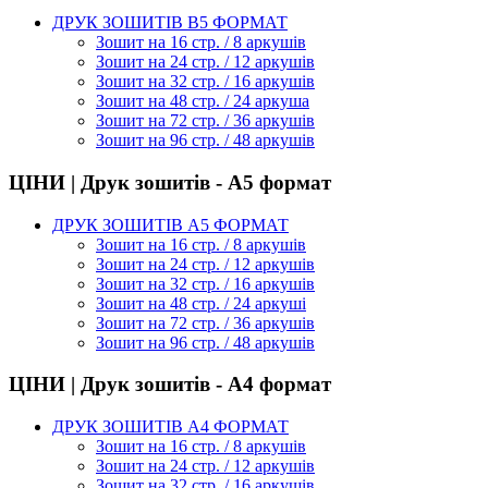
ДРУК ЗОШИТІВ В5 ФОРМАТ
Зошит на 16 стр. / 8 аркушів
Зошит на 24 стр. / 12 аркушів
Зошит на 32 стр. / 16 аркушів
Зошит на 48 стр. / 24 аркуша
Зошит на 72 стр. / 36 аркушів
Зошит на 96 стр. / 48 аркушів
ЦІНИ | Друк зошитів - А5 формат
ДРУК ЗОШИТІВ А5 ФОРМАТ
Зошит на 16 стр. / 8 аркушів
Зошит на 24 стр. / 12 аркушів
Зошит на 32 стр. / 16 аркушів
Зошит на 48 стр. / 24 аркуші
Зошит на 72 стр. / 36 аркушів
Зошит на 96 стр. / 48 аркушів
ЦІНИ | Друк зошитів - А4 формат
ДРУК ЗОШИТІВ А4 ФОРМАТ
Зошит на 16 стр. / 8 аркушів
Зошит на 24 стр. / 12 аркушів
Зошит на 32 стр. / 16 аркушів