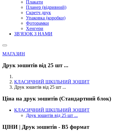
Плакати
Планер (відривний)
Скретч друк
Упаковка (коробки)
Фоторамки
Хенгери
ЗВ'ЯЗОК З НАМИ
МАГАЗИН
Друк зошитів від 25 шт ...
КЛАСИЧНИЙ ШКІЛЬНИЙ ЗОШИТ
Друк зошитів від 25 шт ...
Ціна на друк зошитів (Стандартний блок)
КЛАСИЧНИЙ ШКІЛЬНИЙ ЗОШИТ
Друк зошитів від 25 шт ...
ЦІНИ | Друк зошитів - В5 формат