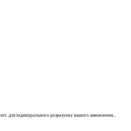
пит, для індивідуального розрахунку вашого замовлення...