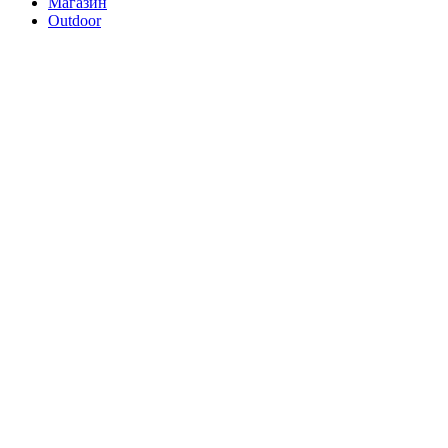
Магазин
Outdoor