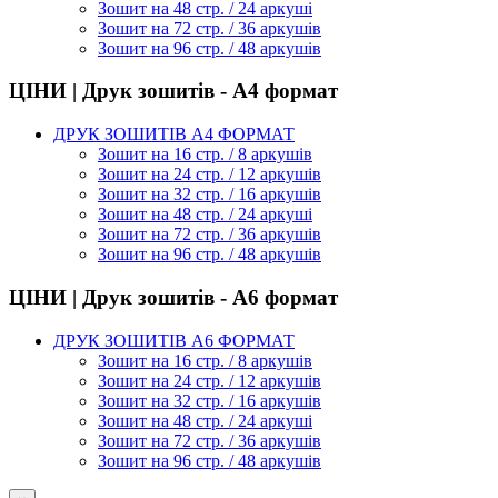
Зошит на 48 стр. / 24 аркуші
Зошит на 72 стр. / 36 аркушів
Зошит на 96 стр. / 48 аркушів
ЦІНИ | Друк зошитів - А4 формат
ДРУК ЗОШИТІВ А4 ФОРМАТ
Зошит на 16 стр. / 8 аркушів
Зошит на 24 стр. / 12 аркушів
Зошит на 32 стр. / 16 аркушів
Зошит на 48 стр. / 24 аркуші
Зошит на 72 стр. / 36 аркушів
Зошит на 96 стр. / 48 аркушів
ЦІНИ | Друк зошитів - А6 формат
ДРУК ЗОШИТІВ А6 ФОРМАТ
Зошит на 16 стр. / 8 аркушів
Зошит на 24 стр. / 12 аркушів
Зошит на 32 стр. / 16 аркушів
Зошит на 48 стр. / 24 аркуші
Зошит на 72 стр. / 36 аркушів
Зошит на 96 стр. / 48 аркушів