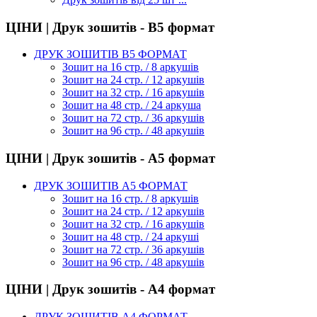
ЦІНИ | Друк зошитів - В5 формат
ДРУК ЗОШИТІВ В5 ФОРМАТ
Зошит на 16 стр. / 8 аркушів
Зошит на 24 стр. / 12 аркушів
Зошит на 32 стр. / 16 аркушів
Зошит на 48 стр. / 24 аркуша
Зошит на 72 стр. / 36 аркушів
Зошит на 96 стр. / 48 аркушів
ЦІНИ | Друк зошитів - А5 формат
ДРУК ЗОШИТІВ А5 ФОРМАТ
Зошит на 16 стр. / 8 аркушів
Зошит на 24 стр. / 12 аркушів
Зошит на 32 стр. / 16 аркушів
Зошит на 48 стр. / 24 аркуші
Зошит на 72 стр. / 36 аркушів
Зошит на 96 стр. / 48 аркушів
ЦІНИ | Друк зошитів - А4 формат
ДРУК ЗОШИТІВ А4 ФОРМАТ