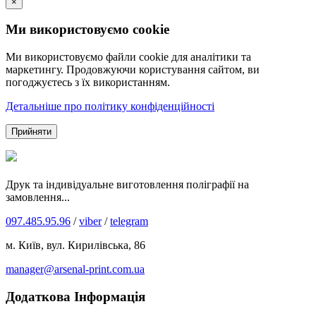
×
Ми використовуємо cookie
Ми використовуємо файли cookie для аналітики та
маркетингу. Продовжуючи користування сайтом, ви
погоджуєтесь з їх використанням.
Детальніше про політику конфіденційності
Прийняти
Друк та індивідуальне виготовлення поліграфії на
замовлення...
097.485.95.96
/
viber
/
telegram
м. Київ, вул. Кирилівська, 86
manager@arsenal-print.com.ua
Додаткова Інформація