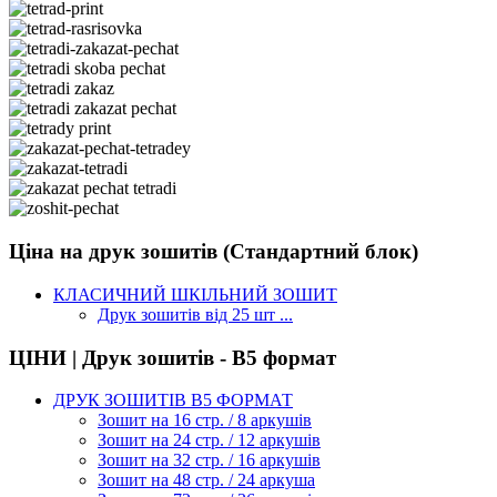
Ціна на друк зошитів (Стандартний блок)
КЛАСИЧНИЙ ШКІЛЬНИЙ ЗОШИТ
Друк зошитів від 25 шт ...
ЦІНИ | Друк зошитів - В5 формат
ДРУК ЗОШИТІВ В5 ФОРМАТ
Зошит на 16 стр. / 8 аркушів
Зошит на 24 стр. / 12 аркушів
Зошит на 32 стр. / 16 аркушів
Зошит на 48 стр. / 24 аркуша