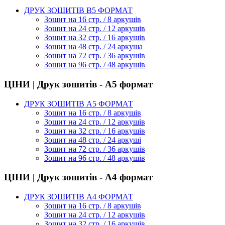
ДРУК ЗОШИТІВ В5 ФОРМАТ
Зошит на 16 стр. / 8 аркушів
Зошит на 24 стр. / 12 аркушів
Зошит на 32 стр. / 16 аркушів
Зошит на 48 стр. / 24 аркуша
Зошит на 72 стр. / 36 аркушів
Зошит на 96 стр. / 48 аркушів
ЦІНИ | Друк зошитів - А5 формат
ДРУК ЗОШИТІВ А5 ФОРМАТ
Зошит на 16 стр. / 8 аркушів
Зошит на 24 стр. / 12 аркушів
Зошит на 32 стр. / 16 аркушів
Зошит на 48 стр. / 24 аркуші
Зошит на 72 стр. / 36 аркушів
Зошит на 96 стр. / 48 аркушів
ЦІНИ | Друк зошитів - А4 формат
ДРУК ЗОШИТІВ А4 ФОРМАТ
Зошит на 16 стр. / 8 аркушів
Зошит на 24 стр. / 12 аркушів
Зошит на 32 стр. / 16 аркушів