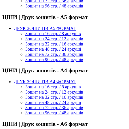
Зошит на 72 стр. / 36 аркушів
Зошит на 96 стр. / 48 аркушів
ЦІНИ | Друк зошитів - А5 формат
ДРУК ЗОШИТІВ А5 ФОРМАТ
Зошит на 16 стр. / 8 аркушів
Зошит на 24 стр. / 12 аркушів
Зошит на 32 стр. / 16 аркушів
Зошит на 48 стр. / 24 аркуші
Зошит на 72 стр. / 36 аркушів
Зошит на 96 стр. / 48 аркушів
ЦІНИ | Друк зошитів - А4 формат
ДРУК ЗОШИТІВ А4 ФОРМАТ
Зошит на 16 стр. / 8 аркушів
Зошит на 24 стр. / 12 аркушів
Зошит на 32 стр. / 16 аркушів
Зошит на 48 стр. / 24 аркуші
Зошит на 72 стр. / 36 аркушів
Зошит на 96 стр. / 48 аркушів
ЦІНИ | Друк зошитів - А6 формат