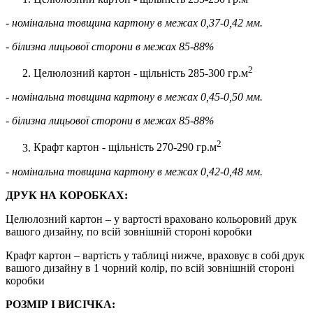
- номінальна товщина картону в межах 0,37-0,42 мм.
- білизна лицьової сторони в межах 85-88%
2
Целюлозний картон - щільність 285-300 гр.м
- номінальна товщина картону в межах 0,45-0,50 мм.
- білизна лицьової сторони в межах 85-88%
2
Крафт картон - щільність 270-290 гр.м
- номінальна товщина картону в межах 0,42-0,48 мм.
ДРУК НА КОРОБКАХ:
Целюлозний картон – у вартості враховано кольоровий друк
вашого дизайну, по всій зовнішній стороні коробки
Крафт картон – вартість у таблиці нижче, враховує в собі друк
вашого дизайну в 1 чорний колір, по всій зовнішній стороні
коробки
РОЗМІР І ВИСІЧКА: