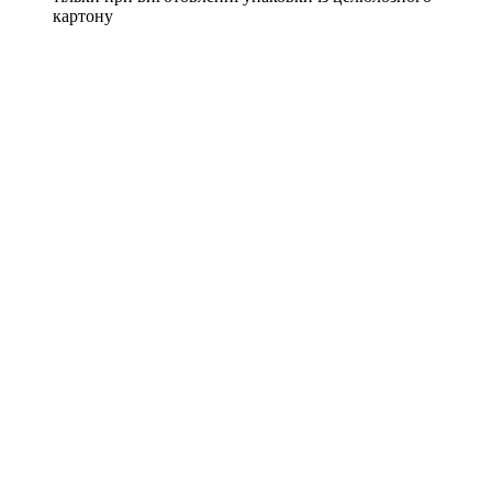
картону