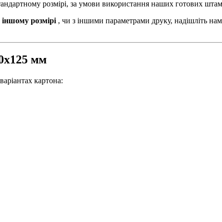
стандартному розмірі, за умови використання наших готових штам
 іншому розмірі
, чи з іншими параметрами друку, надішліть нам
50х125 мм
варіантах картона: