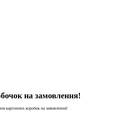
бочок на замовлення!
ння картонних коробок на замовлення!