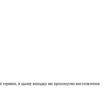
ислі терміни, в цьому випадку ми пропонуємо виготовлення