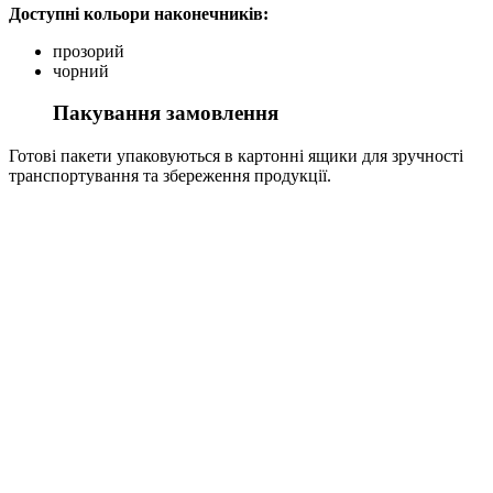
Доступні кольори наконечників:
прозорий
чорний
Пакування замовлення
Готові пакети упаковуються в картонні ящики для зручності
транспортування та збереження продукції.