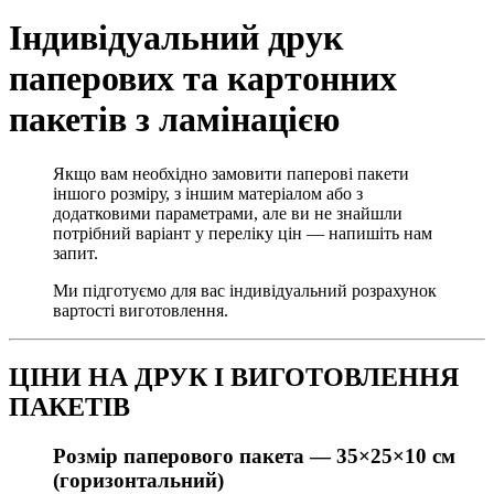
Індивідуальний друк
паперових та картонних
пакетів з ламінацією
Якщо вам необхідно замовити паперові пакети
іншого розміру, з іншим матеріалом або з
додатковими параметрами, але ви не знайшли
потрібний варіант у переліку цін — напишіть нам
запит.
Ми підготуємо для вас індивідуальний розрахунок
вартості виготовлення.
ЦІНИ НА ДРУК І ВИГОТОВЛЕННЯ
ПАКЕТІВ
Розмір паперового пакета —
35×25×10 см
(горизонтальний)