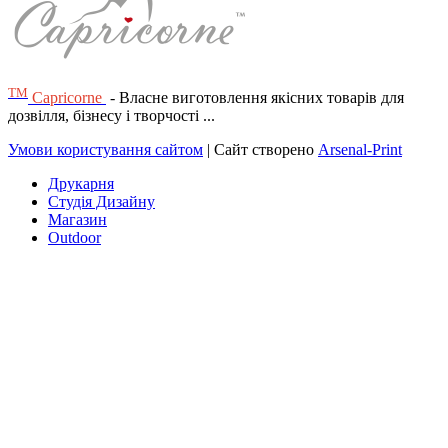
ТМ
Capricorne
- Власне виготовлення якісних товарів для
дозвілля, бізнесу і творчості ...
Умови користування сайтом
| Сайт створено
Arsenal-Print
Друкарня
Студія Дизайну
Магазин
Outdoor