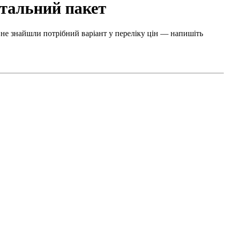
нтальний пакет
 не знайшли потрібний варіант у переліку цін — напишіть