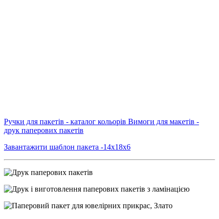
Ручки для пакетів - каталог кольорів
Вимоги для макетів -
друк паперових пакетів
Завантажити шаблон пакета -14х18х6