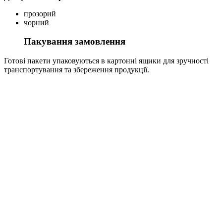
прозорий
чорний
Пакування замовлення
Готові пакети упаковуються в картонні ящики для зручності
транспортування та збереження продукції.