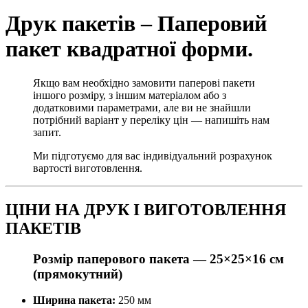
Друк пакетів – Паперовий
пакет квадратної форми.
Якщо вам необхідно замовити паперові пакети
іншого розміру, з іншим матеріалом або з
додатковими параметрами, але ви не знайшли
потрібний варіант у переліку цін — напишіть нам
запит.
Ми підготуємо для вас індивідуальний розрахунок
вартості виготовлення.
ЦІНИ НА ДРУК І ВИГОТОВЛЕННЯ
ПАКЕТІВ
Розмір паперового пакета —
25×25×16 см
(прямокутний)
Ширина пакета:
250 мм