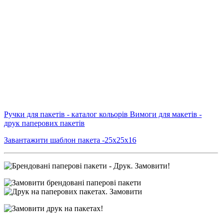
Ручки для пакетів - каталог кольорів
Вимоги для макетів -
друк паперових пакетів
Завантажити шаблон пакета -25х25х16