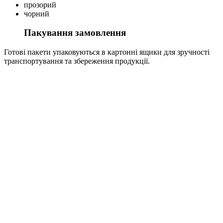
прозорий
чорний
Пакування замовлення
Готові пакети упаковуються в картонні ящики для зручності
транспортування та збереження продукції.