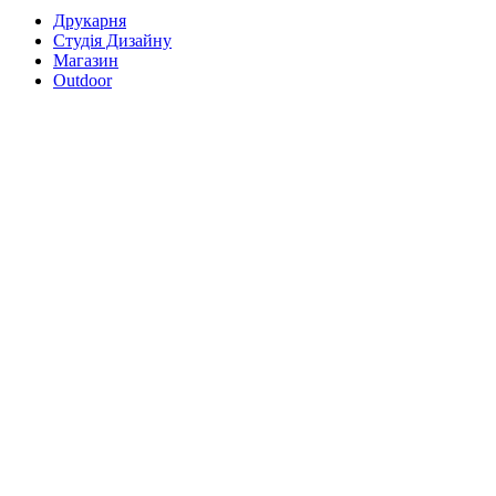
Друкарня
Студія Дизайну
Магазин
Outdoor