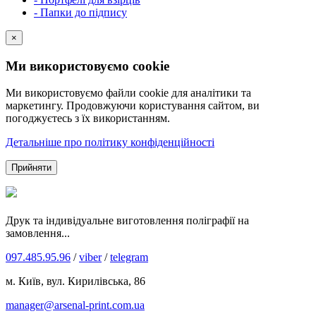
- Папки до підпису
×
Ми використовуємо cookie
Ми використовуємо файли cookie для аналітики та
маркетингу. Продовжуючи користування сайтом, ви
погоджуєтесь з їх використанням.
Детальніше про політику конфіденційності
Прийняти
Друк та індивідуальне виготовлення поліграфії на
замовлення...
097.485.95.96
/
viber
/
telegram
м. Київ, вул. Кирилівська, 86
manager@arsenal-print.com.ua