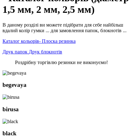
1,5 мм, 2 мм, 2,5 мм)
В даному розділі ви можете підібрати для себе найбільш
вдалий колір гумки ... для замовлення папок, блокнотів ...
Каталог кольорів- Плоска резинка
Друк папок
Друк блокнотів
Роздрібну торгівлю резинки не виконуємо!
begevaya
birusa
black