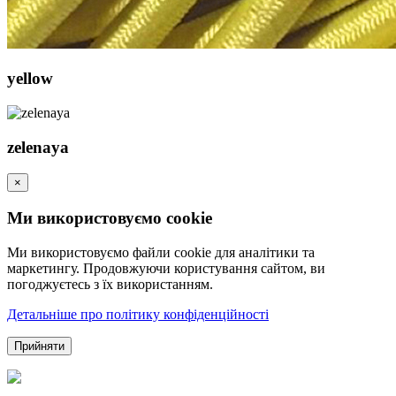
yellow
zelenaya
×
Ми використовуємо cookie
Ми використовуємо файли cookie для аналітики та
маркетингу. Продовжуючи користування сайтом, ви
погоджуєтесь з їх використанням.
Детальніше про політику конфіденційності
Прийняти