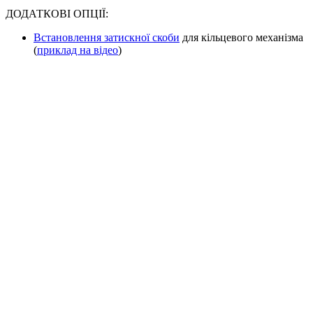
ДОДАТКОВІ ОПЦІЇ:
Встановлення затискної скоби
для кільцевого механізма
(
приклад на відео
)