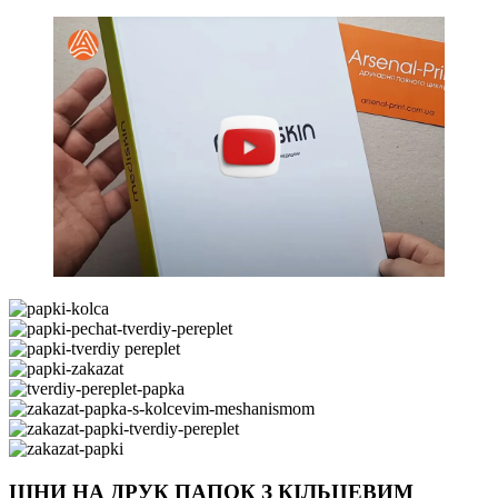
ЦІНИ НА ДРУК ПАПОК З КІЛЬЦЕВИМ