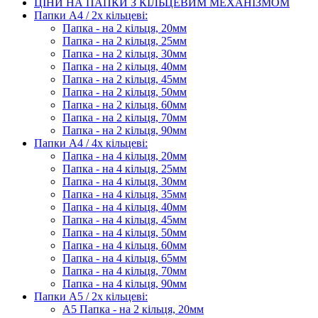
ЦІНИ НА ПАПКИ З КІЛЬЦЕВИМ МЕХАНІЗМОМ
Папки А4 / 2х кільцеві:
Папка - на 2 кільця, 20мм
Папка - на 2 кільця, 25мм
Папка - на 2 кільця, 30мм
Папка - на 2 кільця, 40мм
Папка - на 2 кільця, 45мм
Папка - на 2 кільця, 50мм
Папка - на 2 кільця, 60мм
Папка - на 2 кільця, 70мм
Папка - на 2 кільця, 90мм
Папки А4 / 4х кільцеві:
Папка - на 4 кільця, 20мм
Папка - на 4 кільця, 25мм
Папка - на 4 кільця, 30мм
Папка - на 4 кільця, 35мм
Папка - на 4 кільця, 40мм
Папка - на 4 кільця, 45мм
Папка - на 4 кільця, 50мм
Папка - на 4 кільця, 60мм
Папка - на 4 кільця, 65мм
Папка - на 4 кільця, 70мм
Папка - на 4 кільця, 90мм
Папки А5 / 2х кільцеві:
А5 Папка - на 2 кільця, 20мм