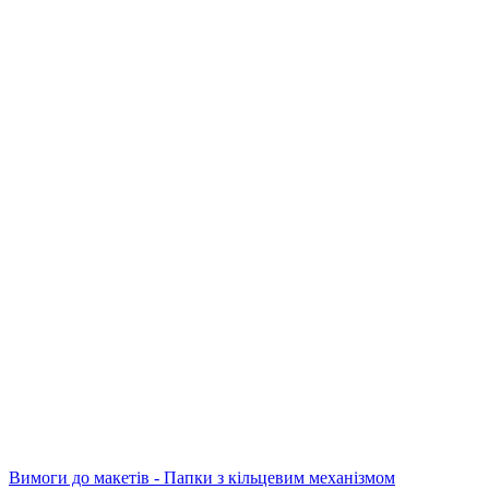
Вимоги до макетів - Папки з кільцевим механізмом