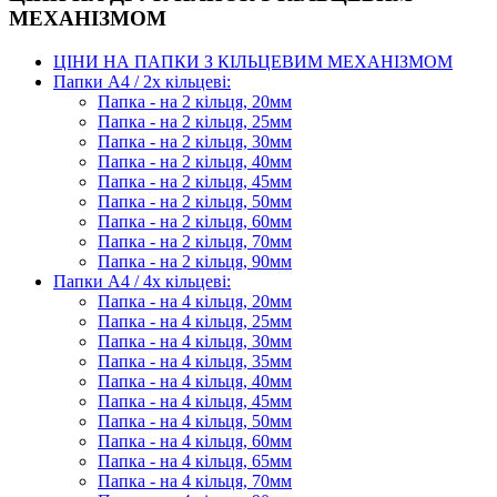
МЕХАНІЗМОМ
ЦІНИ НА ПАПКИ З КІЛЬЦЕВИМ МЕХАНІЗМОМ
Папки А4 / 2х кільцеві:
Папка - на 2 кільця, 20мм
Папка - на 2 кільця, 25мм
Папка - на 2 кільця, 30мм
Папка - на 2 кільця, 40мм
Папка - на 2 кільця, 45мм
Папка - на 2 кільця, 50мм
Папка - на 2 кільця, 60мм
Папка - на 2 кільця, 70мм
Папка - на 2 кільця, 90мм
Папки А4 / 4х кільцеві:
Папка - на 4 кільця, 20мм
Папка - на 4 кільця, 25мм
Папка - на 4 кільця, 30мм
Папка - на 4 кільця, 35мм
Папка - на 4 кільця, 40мм
Папка - на 4 кільця, 45мм
Папка - на 4 кільця, 50мм
Папка - на 4 кільця, 60мм
Папка - на 4 кільця, 65мм
Папка - на 4 кільця, 70мм