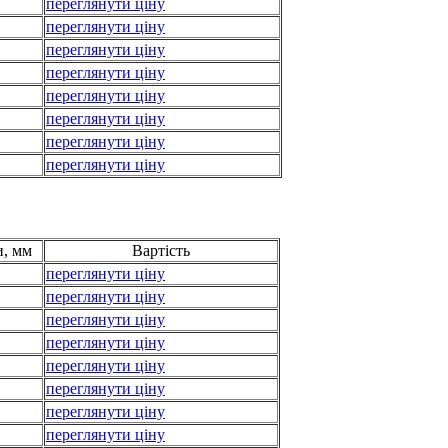
переглянути ціну
переглянути ціну
переглянути ціну
переглянути ціну
переглянути ціну
переглянути ціну
переглянути ціну
переглянути ціну
, мм
Вартість
переглянути ціну
переглянути ціну
переглянути ціну
переглянути ціну
переглянути ціну
переглянути ціну
переглянути ціну
переглянути ціну