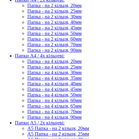
Папка - на 2 кільця, 20мм
Папка - на 2 кільця, 25мм
Папка - на 2 кільця, 30мм
Папка - на 2 кільця, 40мм
Папка - на 2 кільця, 45мм
Папка - на 2 кільця, 50мм
Папка - на 2 кільця, 60мм
Папка - на 2 кільця, 70мм
Папка - на 2 кільця, 90мм
Папки А4 / 4х кільцеві:
Папка - на 4 кільця, 20мм
Папка - на 4 кільця, 25мм
Папка - на 4 кільця, 30мм
Папка - на 4 кільця, 35мм
Папка - на 4 кільця, 40мм
Папка - на 4 кільця, 45мм
Папка - на 4 кільця, 50мм
Папка - на 4 кільця, 60мм
Папка - на 4 кільця, 65мм
Папка - на 4 кільця, 70мм
Папка - на 4 кільця, 90мм
Папки А5 / 2х кільцеві:
А5 Папка - на 2 кільця, 20мм
А5 Папка - на 2 кільця, 25мм