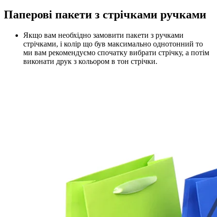
Паперові пакети з стрічками ручками
Якщо вам необхідно замовити пакети з ручками
стрічками, і колір що був максимально однотонний то
ми вам рекомендуємо спочатку вибрати стрічку, а потім
виконати друк з кольором в тон стрічки.