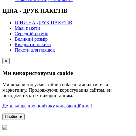
ЦІНА - ДРУК ПАКЕТІВ
ЦІНИ НА ДРУК ПАКЕТІВ
Малі пакети
Середній розмір
Великий розмір
Квадратні пакети
Пакети для пляшок
×
Ми використовуємо cookie
Ми використовуємо файли cookie для аналітики та
маркетингу. Продовжуючи користування сайтом, ви
погоджуєтесь з їх використанням.
Детальніше про політику конфіденційності
Прийняти