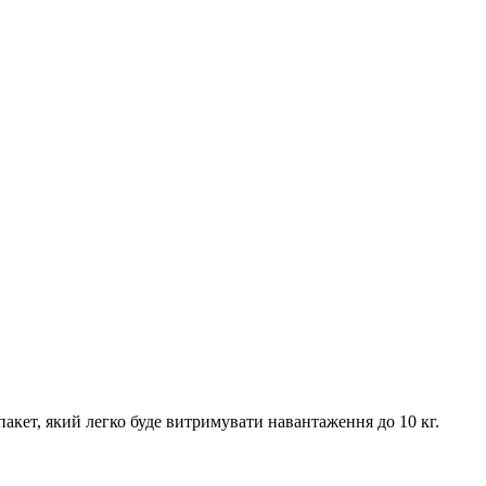
пакет, який легко буде витримувати навантаження до 10 кг.