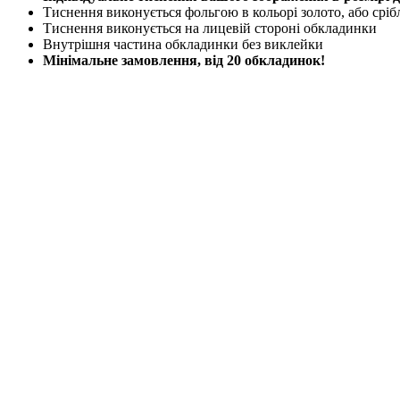
Тиснення виконується фольгою в кольорі золото, або сріб
Тиснення виконується на лицевій стороні обкладинки
Внутрішня частина обкладинки без виклейки
Мінімальне замовлення, від 20 обкладинок!