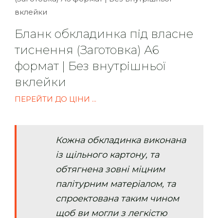
Бланк обкладинка під власне
тиснення (Заготовка) А6
формат | Без внутрішньої
вклейки
ПЕРЕЙТИ ДО ЦІНИ ...
Кожна обкладинка виконана
із щільного картону, та
обтягнена зовні міцним
палітурним матеріалом, та
спроектована таким чином
щоб ви могли з легкістю