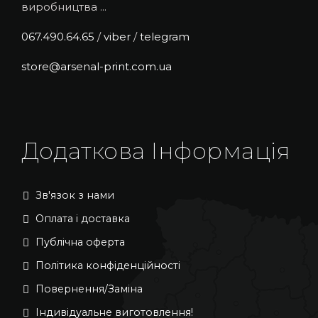
виробництва ...
067.490.64.65
/
viber
/
telegram
store@arsenal-print.com.ua
Додаткова Інформація
Зв'язок з нами
Оплата і доставка
Публічна оферта
Політика конфіденційності
Повернення/Заміна
Індивідуальне виготовлення!