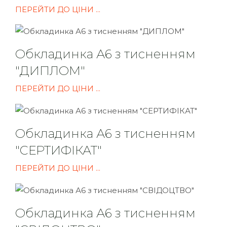
ПЕРЕЙТИ ДО ЦІНИ ...
Обкладинка А6 з тисненням
"ДИПЛОМ"
ПЕРЕЙТИ ДО ЦІНИ ...
Обкладинка А6 з тисненням
"СЕРТИФІКАТ"
ПЕРЕЙТИ ДО ЦІНИ ...
Обкладинка А6 з тисненням