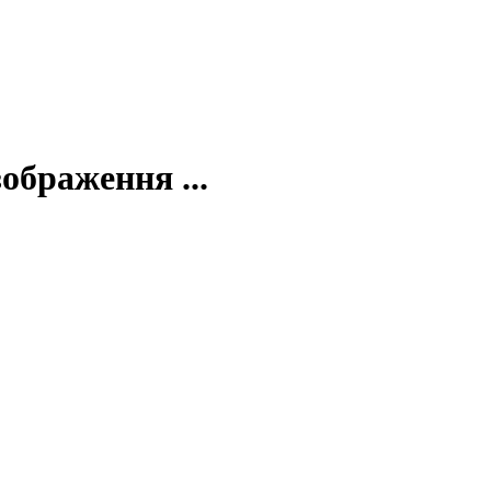
ображення ...