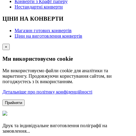
Конверти з Крафт паперу
Нестандартні конверти
ЦІНИ НА КОНВЕРТИ
Магазин готових конвертів
Ціни на виготовлення конвертів
×
Ми використовуємо cookie
Ми використовуємо файли cookie для аналітики та
маркетингу. Продовжуючи користування сайтом, ви
погоджуєтесь з їх використанням.
Детальніше про політику конфіденційності
Прийняти
Друк та індивідуальне виготовлення поліграфії на
замовлення...