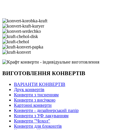
ВИГОТОВЛЕННЯ КОНВЕРТІВ
ВАРІАНТИ КОНВЕРТІВ
Друк конвертів
Конверти з тисненням
Конверти з висічкою
Картонні конверти
Конверти - дизайнерський папір
Конверти з УФ лакуванням
Конверти "Чохол"
Конверти для блокнотів