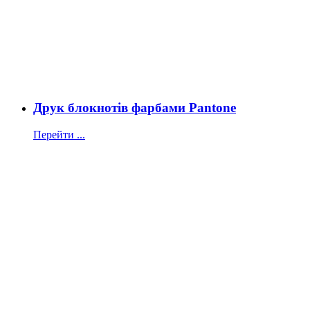
Друк блокнотів фарбами Pantone
Перейти ...