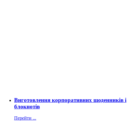
Виготовлення корпоративних щоденників і
блокнотів
Перейти ...