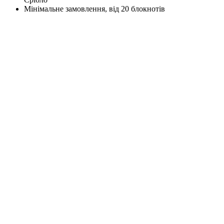
Мінімальне замовлення, від 20 блокнотів