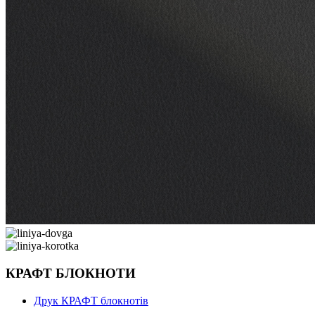
КРАФТ БЛОКНОТИ
Друк КРАФТ блокнотів