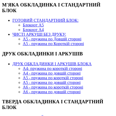
М'ЯКА ОБКЛАДИНКА І СТАНДАРТНИЙ
БЛОК
ГОТОВИЙ СТАНДАРТНИЙ БЛОК:
Блокнот А5
Блокнот А4
ЧИСТІ АРКУШІ БЕЗ ДРУКУ:
А5 - пружина по Довшій стороні
А5 - пружина по Короткій стороні
ДРУК ОБКЛАДИНКИ І АРКУШІВ
ДРУК ОБКЛАДИНКИ І АРКУШІВ БЛОКА
А4- пружина по короткій стороні
А4 - пружина по довшій стороні
А5 - пружина по короткій стороні
А5 - пружина по довшій стороні
А6 - пружина по короткій стороні
А6 - пружина по довшій стороні
ТВЕРДА ОБКЛАДИНКА І СТАНДАРТНИЙ
БЛОК