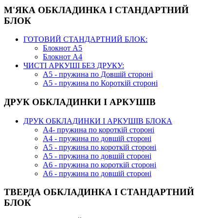
М'ЯКА ОБКЛАДИНКА І СТАНДАРТНИЙ
БЛОК
ГОТОВИЙ СТАНДАРТНИЙ БЛОК:
Блокнот А5
Блокнот А4
ЧИСТІ АРКУШІ БЕЗ ДРУКУ:
А5 - пружина по Довшій стороні
А5 - пружина по Короткій стороні
ДРУК ОБКЛАДИНКИ І АРКУШІВ
ДРУК ОБКЛАДИНКИ І АРКУШІВ БЛОКА
А4- пружина по короткій стороні
А4 - пружина по довшій стороні
А5 - пружина по короткій стороні
А5 - пружина по довшій стороні
А6 - пружина по короткій стороні
А6 - пружина по довшій стороні
ТВЕРДА ОБКЛАДИНКА І СТАНДАРТНИЙ
БЛОК