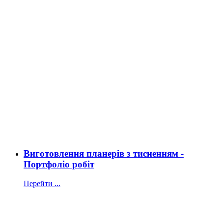
Виготовлення планерів з тисненням -
Портфоліо робіт
Перейти ...