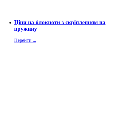
Ціни на блокноти з скріпленням на
пружину
Перейти ...