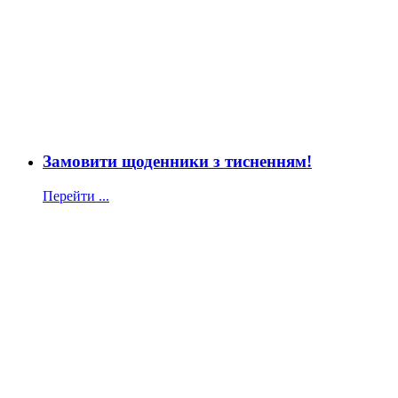
Замовити щоденники з тисненням!
Перейти ...