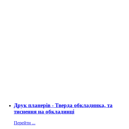
Друк планерів - Тверда обкладинка, та
тиснення на обкладинці
Перейти ...