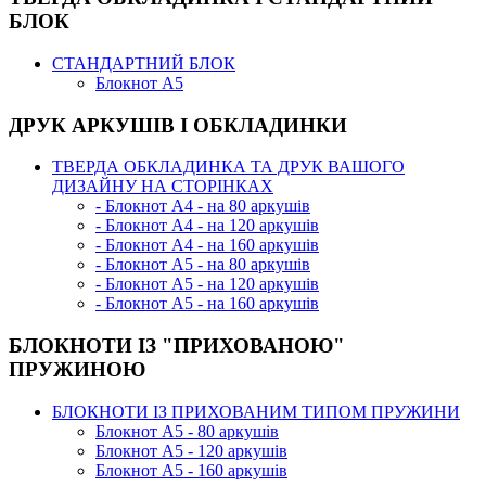
БЛОК
СТАНДАРТНИЙ БЛОК
Блокнот А5
ДРУК АРКУШІВ І ОБКЛАДИНКИ
ТВЕРДА ОБКЛАДИНКА ТА ДРУК ВАШОГО
ДИЗАЙНУ НА СТОРІНКАХ
- Блокнот А4 - на 80 аркушів
- Блокнот А4 - на 120 аркушів
- Блокнот А4 - на 160 аркушів
- Блокнот А5 - на 80 аркушів
- Блокнот А5 - на 120 аркушів
- Блокнот А5 - на 160 аркушів
БЛОКНОТИ ІЗ "ПРИХОВАНОЮ"
ПРУЖИНОЮ
БЛОКНОТИ ІЗ ПРИХОВАНИМ ТИПОМ ПРУЖИНИ
Блокнот А5 - 80 аркушів
Блокнот А5 - 120 аркушів
Блокнот А5 - 160 аркушів