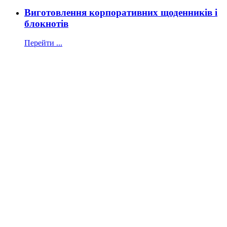
Виготовлення корпоративних щоденників і
блокнотів
Перейти ...