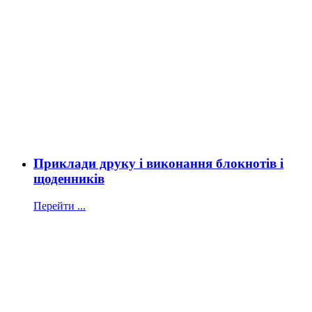
Приклади друку і виконання блокнотів і
щоденників
Перейти ...