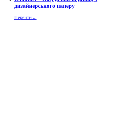
дизайнерського паперу
Перейти ...