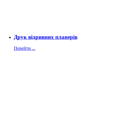
Друк відривних планерів
Перейти ...