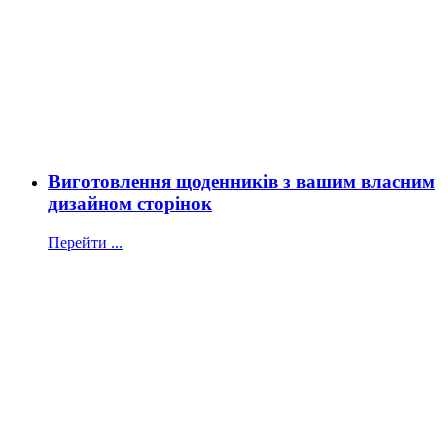
Виготовлення щоденників з вашим власним
дизайном сторінок
Перейти ...