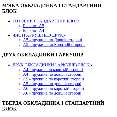
М'ЯКА ОБКЛАДИНКА І СТАНДАРТНИЙ
БЛОК
ГОТОВИЙ СТАНДАРТНИЙ БЛОК:
Блокнот А5
Блокнот А4
ЧИСТІ АРКУШІ БЕЗ ДРУКУ:
А5 - пружина по Довшій стороні
А5 - пружина по Короткій стороні
ДРУК ОБКЛАДИНКИ І АРКУШІВ
ДРУК ОБКЛАДИНКИ І АРКУШІВ БЛОКА
А4- пружина по короткій стороні
А4 - пружина по довшій стороні
А5 - пружина по короткій стороні
А5 - пружина по довшій стороні
А6 - пружина по короткій стороні
А6 - пружина по довшій стороні
ТВЕРДА ОБКЛАДИНКА І СТАНДАРТНИЙ
БЛОК