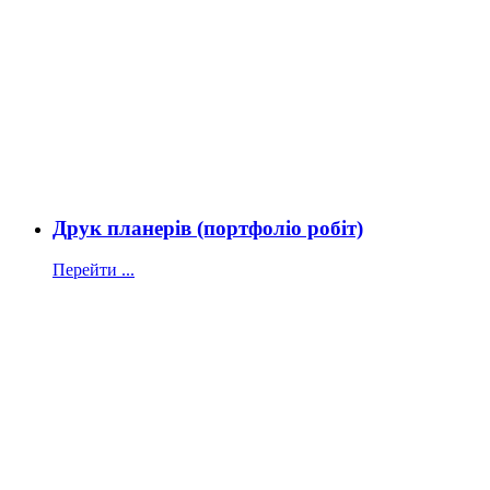
Друк планерів (портфоліо робіт)
Перейти ...