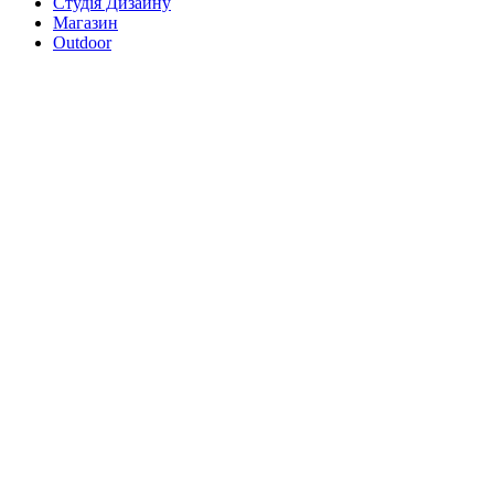
Студія Дизайну
Магазин
Outdoor