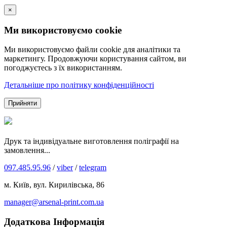
×
Ми використовуємо cookie
Ми використовуємо файли cookie для аналітики та
маркетингу. Продовжуючи користування сайтом, ви
погоджуєтесь з їх використанням.
Детальніше про політику конфіденційності
Прийняти
Друк та індивідуальне виготовлення поліграфії на
замовлення...
097.485.95.96
/
viber
/
telegram
м. Київ, вул. Кирилівська, 86
manager@arsenal-print.com.ua
Додаткова Інформація