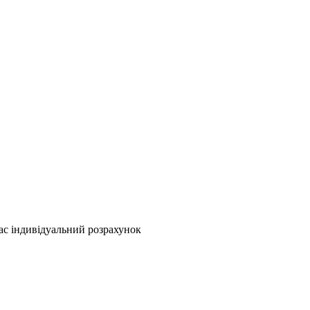
вас індивідуальний розрахунок