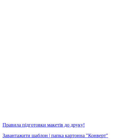
Правила підготовки макетів до друку!
Завантажити шаблон | папка картонна "Конверт"