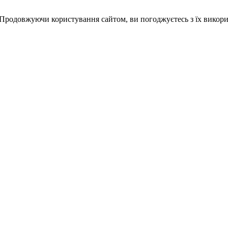
 Продовжуючи користування сайтом, ви погоджуєтесь з їх викор