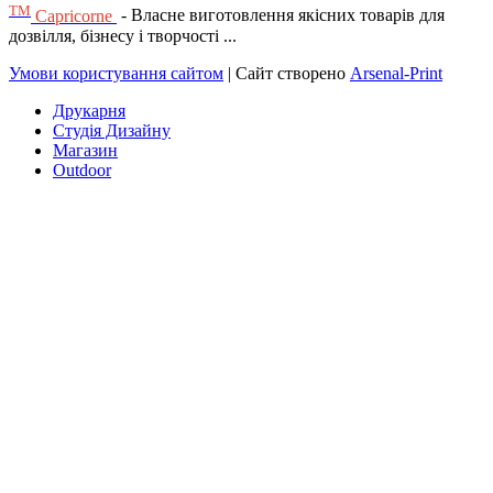
ТМ
Capricorne
- Власне виготовлення якісних товарів для
дозвілля, бізнесу і творчості ...
Умови користування сайтом
| Сайт створено
Arsenal-Print
Друкарня
Студія Дизайну
Магазин
Outdoor