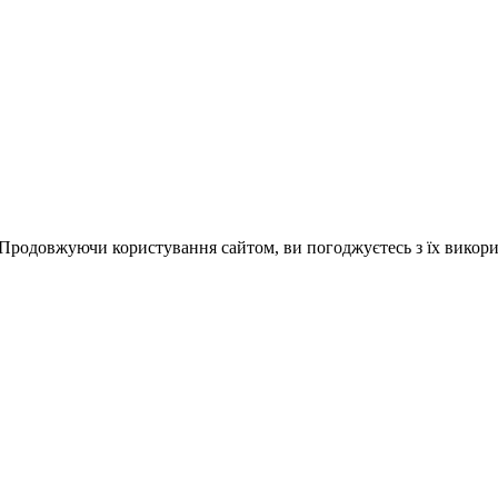
 Продовжуючи користування сайтом, ви погоджуєтесь з їх викор