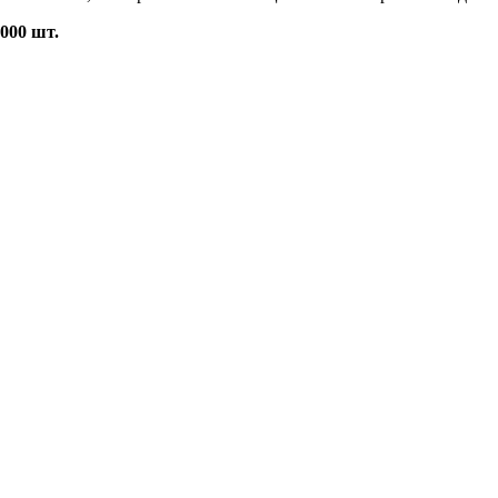
000 шт.