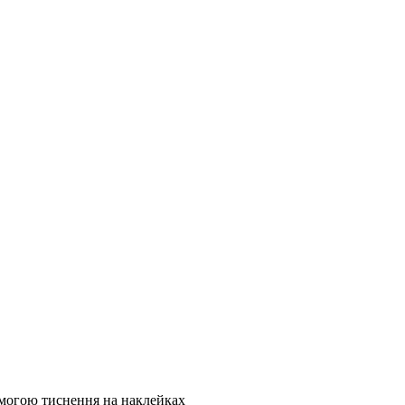
омогою тиснення на наклейках