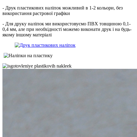
- Друк пластикових наліпок можливий в 1-2 кольори, без
використання растрової графіки
- Для друку наліпок ми використовуємо ПВХ товщиною 0,1-
0,4 мм, але при необхідності можемо виконати друк і на будь-
якому іншому матеріалі