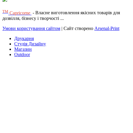
ТМ
Capricorne
- Власне виготовлення якісних товарів для
дозвілля, бізнесу і творчості ...
Умови користування сайтом
| Сайт створено
Arsenal-Print
Друкарня
Студія Дизайну
Магазин
Outdoor