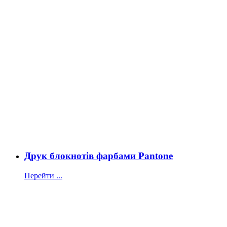
Друк блокнотів фарбами Pantone
Перейти ...