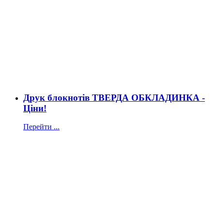
Друк блокнотів ТВЕРДА ОБКЛАДИНКА -
Ціни!
Перейти ...