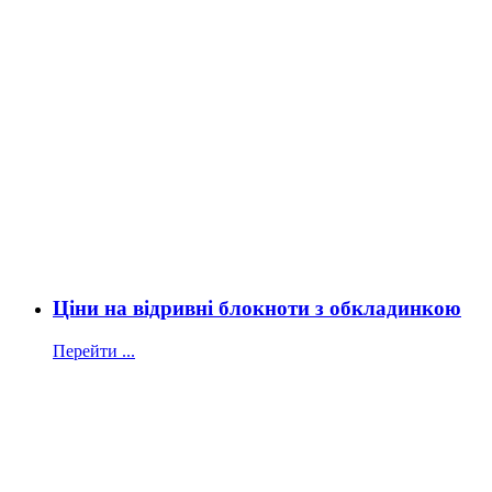
Ціни на відривні блокноти з обкладинкою
Перейти ...