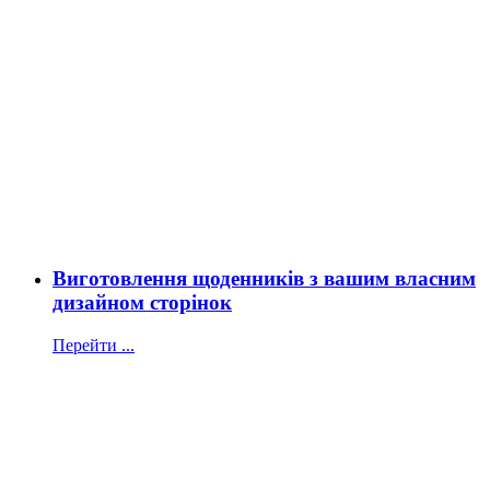
Виготовлення щоденників з вашим власним
дизайном сторінок
Перейти ...