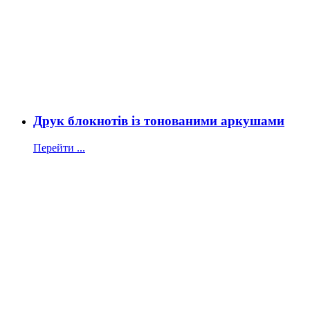
Друк блокнотів із тонованими аркушами
Перейти ...