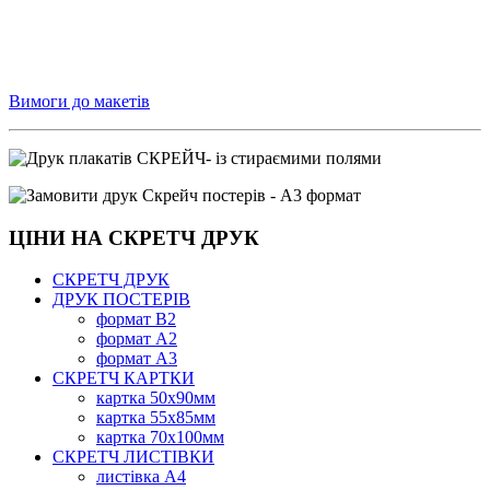
Вимоги до макетів
ЦІНИ НА СКРЕТЧ ДРУК
СКРЕТЧ ДРУК
ДРУК ПОСТЕРІВ
формат В2
формат А2
формат А3
СКРЕТЧ КАРТКИ
картка 50х90мм
картка 55х85мм
картка 70х100мм
СКРЕТЧ ЛИСТІВКИ
листівка А4