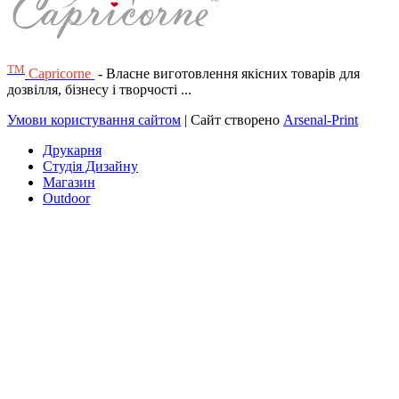
ТМ
Capricorne
- Власне виготовлення якісних товарів для
дозвілля, бізнесу і творчості ...
Умови користування сайтом
| Сайт створено
Arsenal-Print
Друкарня
Студія Дизайну
Магазин
Outdoor