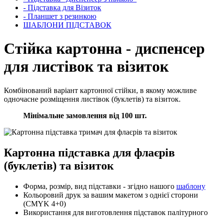
- Підставка для Візиток
- Планшет з резинкою
ШАБЛОНИ ПІДСТАВОК
Стійка картонна - диспенсер
для листівок та візиток
Комбінований варіант картонної стійки, в якому можливе
одночасне розміщення листівок (буклетів) та візиток.
Мінімальне замовлення від 100 шт.
Картонна підставка для флаєрів
(буклетів) та візиток
Форма, розмір, вид підставки - згідно нашого
шаблону
Кольоровий друк за вашим макетом з однієї сторони
(CMYK 4+0)
Використання для виготовлення підставок палітурного