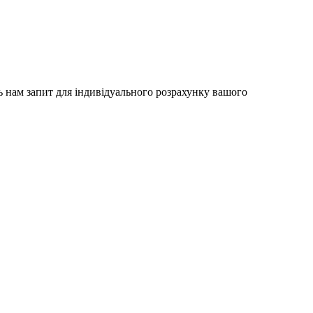
ь нам запит для індивідуального розрахунку вашого