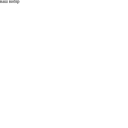
 ваш вибір