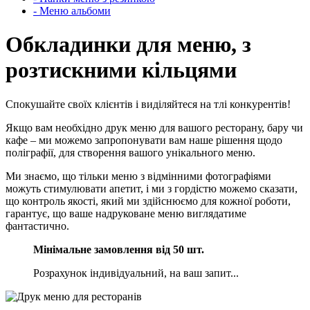
- Меню альбоми
Обкладинки для меню, з
розтискними кільцями
Спокушайте своїх клієнтів і виділяйтеся на тлі конкурентів!
Якщо вам необхідно друк меню для вашого ресторану, бару чи
кафе – ми можемо запропонувати вам наше рішення щодо
поліграфії, для створення вашого унікального меню.
Ми знаємо, що тільки меню з відмінними фотографіями
можуть стимулювати апетит, і ми з гордістю можемо сказати,
що контроль якості, який ми здійснюємо для кожної роботи,
гарантує, що ваше надруковане меню виглядатиме
фантастично.
Мінімальне замовлення від 50 шт.
Розрахунок індивідуальний, на ваш запит...