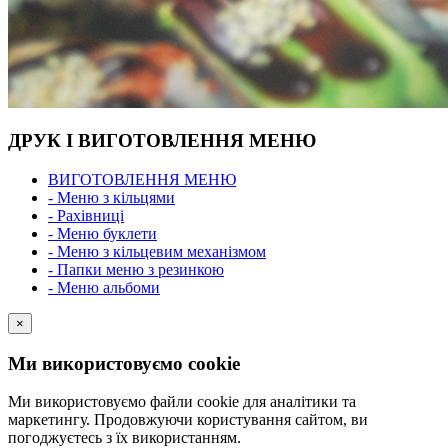
ДРУК І ВИГОТОВЛЕННЯ МЕНЮ
ВИГОТОВЛЕННЯ МЕНЮ
- Меню з кільцями
- Рахівниці
- Меню буклети
- Меню з кільцевим механізмом
- Папки меню з резинкою
- Меню альбоми
×
Ми використовуємо cookie
Ми використовуємо файли cookie для аналітики та
маркетингу. Продовжуючи користування сайтом, ви
погоджуєтесь з їх використанням.