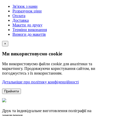
Зв'язок з нами
Розрахунок ціни
Оплата
Доставка
Макети до друку
Терміни виконання
Вимоги до макетів
×
Ми використовуємо cookie
Ми використовуємо файли cookie для аналітики та
маркетингу. Продовжуючи користування сайтом, ви
погоджуєтесь з їх використанням.
Детальніше про політику конфіденційності
Прийняти
Друк та індивідуальне виготовлення поліграфії на
замовлення...