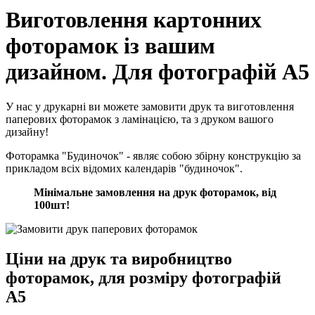
Виготовлення картонних
фоторамок із вашим
дизайном. Для фотографій А5
У нас у друкарні ви можете замовити друк та виготовлення
паперових фоторамок з ламінацією, та з друком вашого
дизайну!
Фоторамка "Будиночок" - являє собою збірну конструкцію за
прикладом всіх відомих календарів "будиночок".
Мінімальне замовлення на друк фоторамок, від
100шт!
Ціни на друк та виробництво
фоторамок, для розміру фотографій
А5