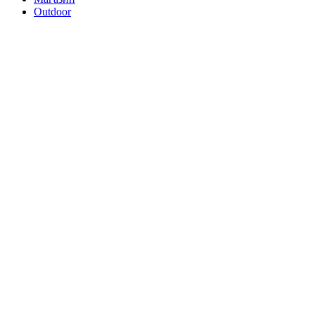
Outdoor