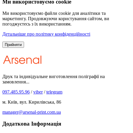
Ми використовуємо cookie
Ми використовуємо файли cookie для аналітики та
маркетингу. Продовжуючи користування сайтом, ви
погоджуєтесь з їх використанням.
Детальніше про політику конфіденційності
Прийняти
Друк та індивідуальне виготовлення поліграфії на
замовлення...
097.485.95.96
/
viber
/
telegram
м. Київ, вул. Кирилівська, 86
manager@arsenal-print.com.ua
Додаткова Інформація