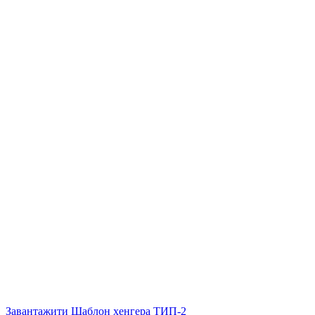
Завантажити Шаблон хенгера ТИП-2