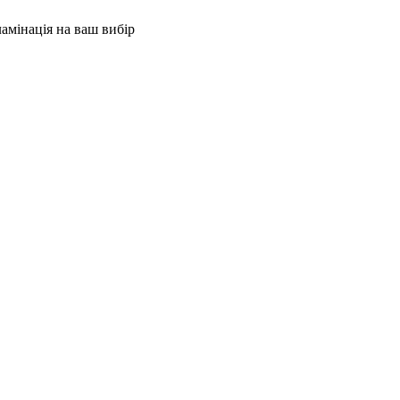
ламінація на ваш вибір