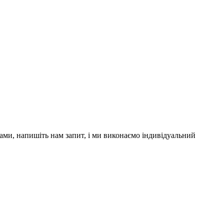
рами, напишіть нам запит, і ми виконаємо індивідуальний