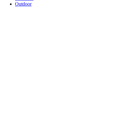
Outdoor