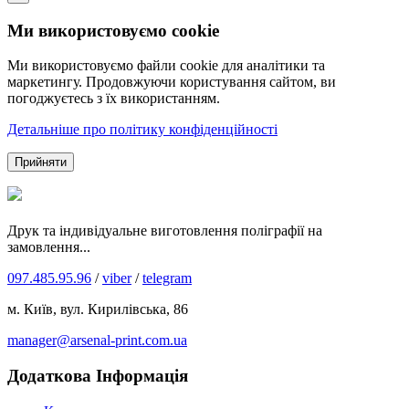
Ми використовуємо cookie
Ми використовуємо файли cookie для аналітики та
маркетингу. Продовжуючи користування сайтом, ви
погоджуєтесь з їх використанням.
Детальніше про політику конфіденційності
Прийняти
Друк та індивідуальне виготовлення поліграфії на
замовлення...
097.485.95.96
/
viber
/
telegram
м. Київ, вул. Кирилівська, 86
manager@arsenal-print.com.ua
Додаткова Інформація