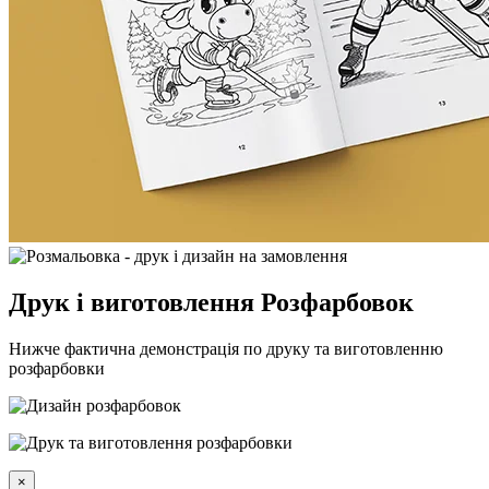
Друк і виготовлення Розфарбовок
Нижче фактична демонстрація по друку та виготовленню
розфарбовки
×