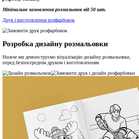
Мінімальне замовлення розмальовок від 50 шт.
Друк і виготовлення розфарбовок
Розробка дизайну розмальовки
Нижче ми демонструємо візуалізацію дизайну розмальовки,
перед безпосереднім друком і виготовленням