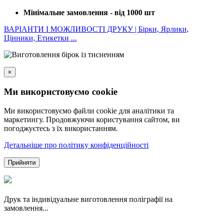
Мінімальне замовлення - від 1000 шт
ВАРІАНТИ І МОЖЛИВОСТІ ДРУКУ | Бірки, Ярлики,
Цінники, Етикетки ...
×
Ми використовуємо cookie
Ми використовуємо файли cookie для аналітики та
маркетингу. Продовжуючи користування сайтом, ви
погоджуєтесь з їх використанням.
Детальніше про політику конфіденційності
Прийняти
Друк та індивідуальне виготовлення поліграфії на
замовлення...